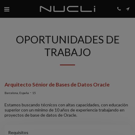
OPORTUNIDADES DE
TRABAJO
Arquitecto Sénior de Bases de Datos Oracle
-
Barcelona, España
15
Estamos buscando técnicos con altas capacidades, con educación
superior con un mínimo de 10 años de experiencia trabajando en
proyectos de base de datos de Oracle.
Requisitos