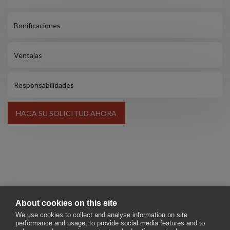
Bonificaciones
Ventajas
Responsabilidades
HAGA SU SOLICITUD AHORA
About cookies on this site
We use cookies to collect and analyse information on site
performance and usage, to provide social media features and to